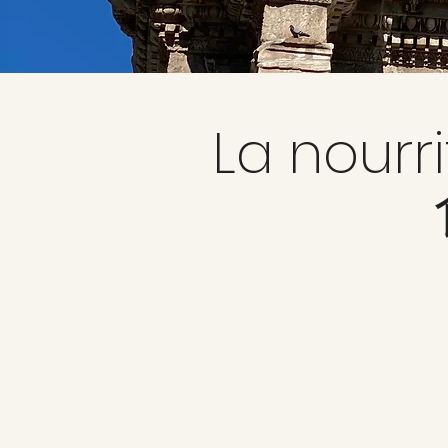
La nourri